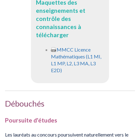
Maquettes des
enseignements et
contrôle des
connaissances à
télécharger
MMCC Licence
Mathématiques (L1 MI,
L1 MP, L2, L3 MA, L3
E2D)
Débouchés
Poursuite d'études
Les lauréats au concours poursuivent naturellement vers le