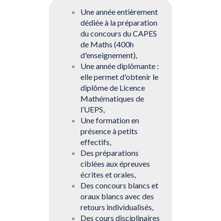
Une année entièrement
dédiée à la préparation
du concours du CAPES
de Maths (400h
d'enseignement),
Une année diplômante :
elle permet d'obtenir le
diplôme de Licence
Mathématiques de
l’UEPS,
Une formation en
présence à petits
effectifs,
Des préparations
ciblées aux épreuves
écrites et orales,
Des concours blancs et
oraux blancs avec des
retours individualisés,
Des cours disciplinaires