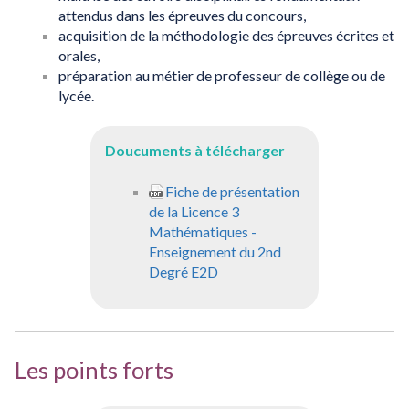
attendus dans les épreuves du concours,
acquisition de la méthodologie des épreuves écrites et
orales,
préparation au métier de professeur de collège ou de
lycée.
Doucuments à télécharger
Fiche de présentation
de la Licence 3
Mathématiques -
Enseignement du 2nd
Degré E2D
Les points forts