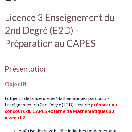
Licence 3 Enseignement du
2nd Degré (E2D) -
Préparation au CAPES
Présentation
Objectif
L’objectif de la licence de Mathématiques parcours «
Enseignement du 2nd Degré (E2D) » est de
préparer au
concours du CAPES externe de Mathématiques au
niveau L3
:
maîtrise des savoirs disciplinaires fondamentaux