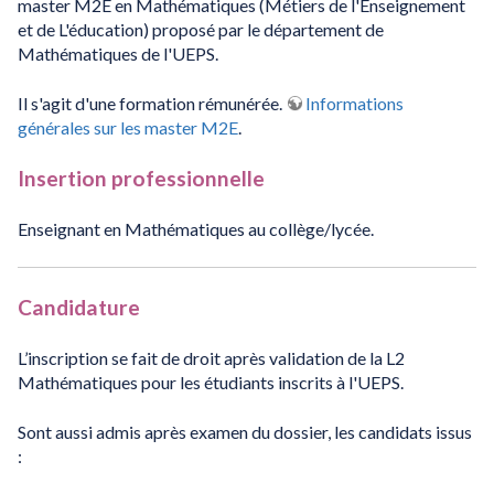
master M2E en Mathématiques (Métiers de l'Enseignement
et de L'éducation) proposé par le département de
Mathématiques de l'UEPS.
Il s'agit d'une formation rémunérée.
Informations
générales sur les master M2E
.
Insertion professionnelle
Enseignant en Mathématiques au collège/lycée.
Candidature
L’inscription se fait de droit après validation de la L2
Mathématiques pour les étudiants inscrits à l'UEPS.
Sont aussi admis après examen du dossier, les candidats issus
: