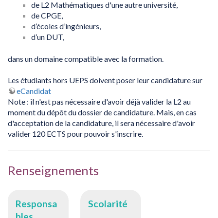
de L2 Mathématiques d'une autre université,
de CPGE,
d’écoles d’ingénieurs,
d’un DUT,
dans un domaine compatible avec la formation.
Les étudiants hors UEPS doivent poser leur candidature sur
eCandidat
Note : il n'est pas nécessaire d'avoir déjà valider la L2 au
moment du dépôt du dossier de candidature. Mais, en cas
d'acceptation de la candidature, il sera nécessaire d'avoir
valider 120 ECTS pour pouvoir s'inscrire.
Renseignements
Responsa
Scolarité
bles