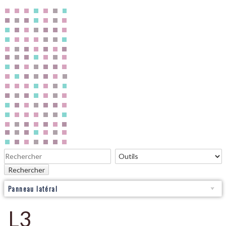
Rechercher
Panneau latéral
L3