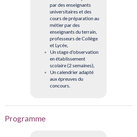
par des enseignants
universitaires et des
cours de préparation au
métier par des
enseignants du terrain,
professeurs de Collège
et Lycée,
Un stage d'observation
en établissement
scolaire (2 semaines),
Un calendrier adapté
aux épreuves du
concours.
Programme