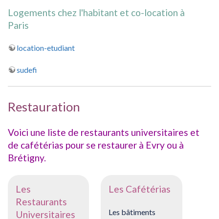
Logements chez l'habitant et co-location à
Paris
location-etudiant
sudefi
Restauration
Voici une liste de restaurants universitaires et
de cafétérias pour se restaurer à Evry ou à
Brétigny.
Les
Les Cafétérias
Restaurants
Les bâtiments
Universitaires