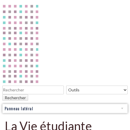
Rechercher
Panneau latéral
La Vie étudiante