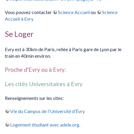
Vous pouvez contacter
Science Accueil
ou
Science
Accueil à Evry
Se Loger
Evry est à 30km de Paris, reliée à Paris gare de Lyon par le
train en 40min environ.
Proche d'Evry ou à Evry:
Les cités Universitaires à Evry
Renseignements sur les sites:
Vie du Campus de l'Université d’Évry
Logement étudiant avec adele.org
.