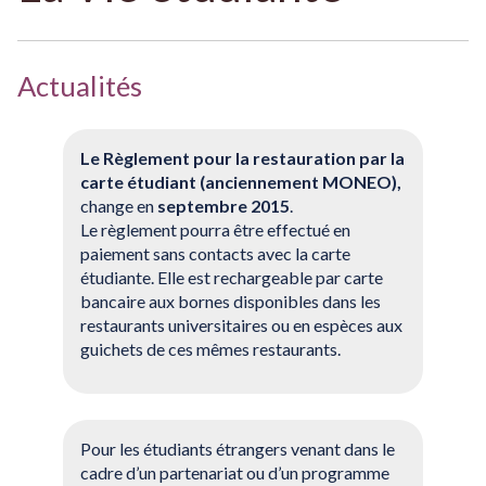
Actualités
Le Règlement pour la restauration par la
carte étudiant (anciennement MONEO),
change en
septembre 2015
.
Le règlement pourra être effectué en
paiement sans contacts avec la carte
étudiante. Elle est rechargeable par carte
bancaire aux bornes disponibles dans les
restaurants universitaires ou en espèces aux
guichets de ces mêmes restaurants.
Pour les étudiants étrangers venant dans le
cadre d’un partenariat ou d’un programme