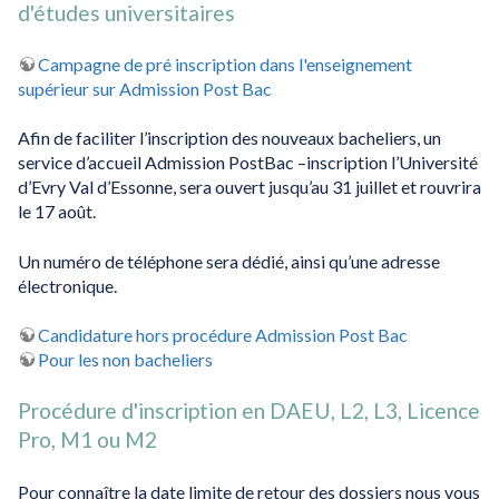
d'études universitaires
Campagne de pré inscription dans l'enseignement
supérieur sur Admission Post Bac
Afin de faciliter l’inscription des nouveaux bacheliers, un
service d’accueil Admission PostBac –inscription l’Université
d’Evry Val d’Essonne, sera ouvert jusqu’au 31 juillet et rouvrira
le 17 août.
Un numéro de téléphone sera dédié, ainsi qu’une adresse
électronique.
Candidature hors procédure Admission Post Bac
Pour les non bacheliers
Procédure d'inscription en DAEU, L2, L3, Licence
Pro, M1 ou M2
Pour connaître la date limite de retour des dossiers nous vous