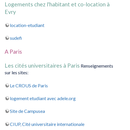
Logements chez l'habitant et co-location à
Evry
location-etudiant
sudefi
A Paris
Les cités universitaires à Paris
Renseignements
sur les sites:
Le CROUS de Paris
logement etudiant avec adele.org
Site de Campusea
CIUP, Cité universitaire internationale