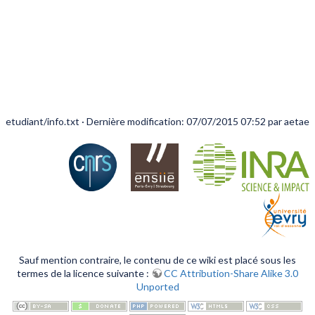
etudiant/info.txt
· Dernière modification: 07/07/2015 07:52 par
aetae
Sauf mention contraire, le contenu de ce wiki est placé sous les
termes de la licence suivante :
CC Attribution-Share Alike 3.0
Unported