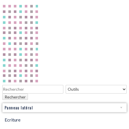
Rechercher
Panneau latéral
Ecriture