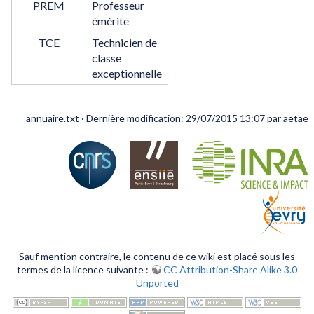
PREM
Professeur
émérite
TCE
Technicien de
classe
exceptionnelle
annuaire.txt
· Dernière modification: 29/07/2015 13:07 par
aetae
Sauf mention contraire, le contenu de ce wiki est placé sous les
termes de la licence suivante :
CC Attribution-Share Alike 3.0
Unported