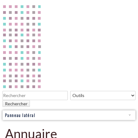
Rechercher
Panneau latéral
Annuaire