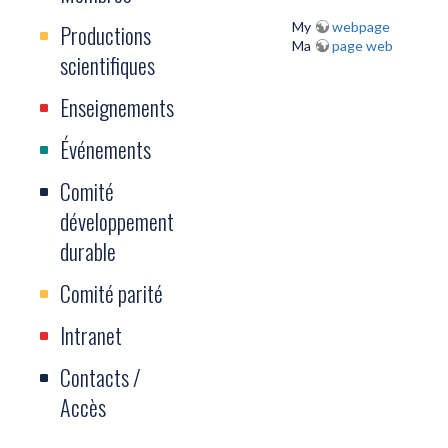
My
webpage
Productions
Ma
page web
scientifiques
Enseignements
Événements
Comité
développement
durable
Comité parité
Intranet
Contacts /
Accès