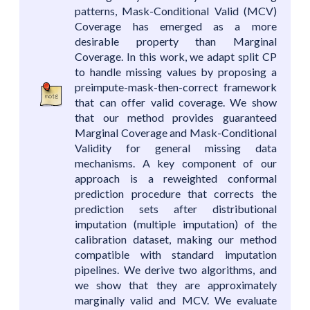
patterns, Mask-Conditional Valid (MCV)
Coverage has emerged as a more
desirable property than Marginal
Coverage. In this work, we adapt split CP
to handle missing values by proposing a
preimpute-mask-then-correct framework
that can offer valid coverage. We show
that our method provides guaranteed
Marginal Coverage and Mask-Conditional
Validity for general missing data
mechanisms. A key component of our
approach is a reweighted conformal
prediction procedure that corrects the
prediction sets after distributional
imputation (multiple imputation) of the
calibration dataset, making our method
compatible with standard imputation
pipelines. We derive two algorithms, and
we show that they are approximately
marginally valid and MCV. We evaluate