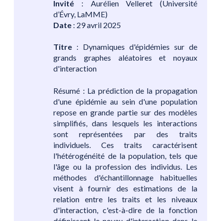
Invité
: Aurélien Velleret (Université
d’Évry, LaMME)
Date
: 29 avril 2025
Titre
: Dynamiques d'épidémies sur de
grands graphes aléatoires et noyaux
d'interaction
Résumé : La prédiction de la propagation
d'une épidémie au sein d'une population
repose en grande partie sur des modèles
simplifiés, dans lesquels les interactions
sont représentées par des traits
individuels. Ces traits caractérisent
l'hétérogénéité de la population, tels que
l'âge ou la profession des individus. Les
méthodes d'échantillonnage habituelles
visent à fournir des estimations de la
relation entre les traits et les niveaux
d'interaction, c'est-à-dire de la fonction
définissant le noyau d'interaction dans le