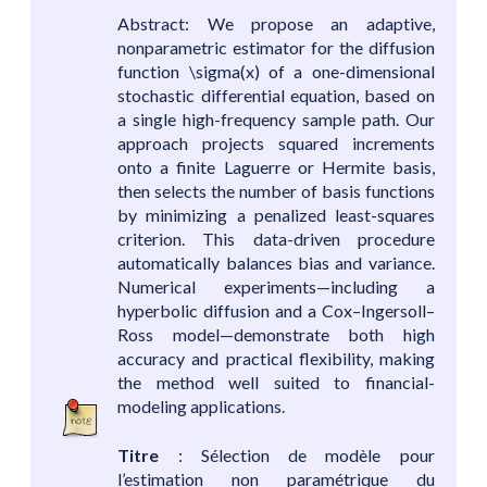
Abstract: We propose an adaptive,
nonparametric estimator for the diffusion
function \sigma(x) of a one-dimensional
stochastic differential equation, based on
a single high-frequency sample path. Our
approach projects squared increments
onto a finite Laguerre or Hermite basis,
then selects the number of basis functions
by minimizing a penalized least-squares
criterion. This data-driven procedure
automatically balances bias and variance.
Numerical experiments—including a
hyperbolic diffusion and a Cox–Ingersoll–
Ross model—demonstrate both high
accuracy and practical flexibility, making
the method well suited to financial-
modeling applications.
Titre
: Sélection de modèle pour
l’estimation non paramétrique du