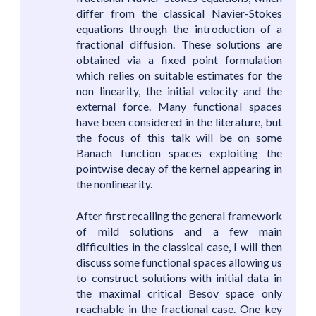
differ from the classical Navier-Stokes
equations through the introduction of a
fractional diffusion. These solutions are
obtained via a fixed point formulation
which relies on suitable estimates for the
non linearity, the initial velocity and the
external force. Many functional spaces
have been considered in the literature, but
the focus of this talk will be on some
Banach function spaces exploiting the
pointwise decay of the kernel appearing in
the nonlinearity.
After first recalling the general framework
of mild solutions and a few main
difficulties in the classical case, I will then
discuss some functional spaces allowing us
to construct solutions with initial data in
the maximal critical Besov space only
reachable in the fractional case. One key