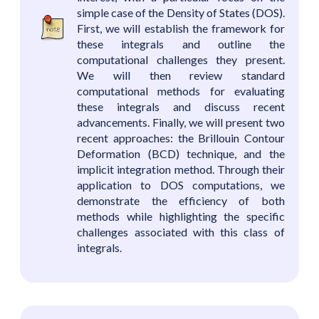
simple case of the Density of States (DOS).
First, we will establish the framework for
these integrals and outline the
computational challenges they present.
We will then review standard
computational methods for evaluating
these integrals and discuss recent
advancements. Finally, we will present two
recent approaches: the Brillouin Contour
Deformation (BCD) technique, and the
implicit integration method. Through their
application to DOS computations, we
demonstrate the efficiency of both
methods while highlighting the specific
challenges associated with this class of
integrals.