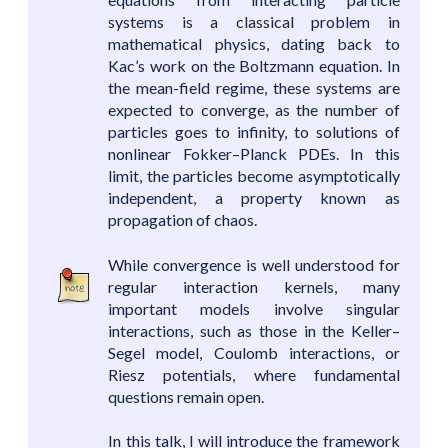
systems is a classical problem in
mathematical physics, dating back to
Kac’s work on the Boltzmann equation. In
the mean-field regime, these systems are
expected to converge, as the number of
particles goes to infinity, to solutions of
nonlinear Fokker–Planck PDEs. In this
limit, the particles become asymptotically
independent, a property known as
propagation of chaos.
While convergence is well understood for
regular interaction kernels, many
important models involve singular
interactions, such as those in the Keller–
Segel model, Coulomb interactions, or
Riesz potentials, where fundamental
questions remain open.
In this talk, I will introduce the framework