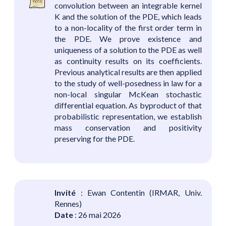
convolution between an integrable kernel
K and the solution of the PDE, which leads
to a non-locality of the first order term in
the PDE. We prove existence and
uniqueness of a solution to the PDE as well
as continuity results on its coefficients.
Previous analytical results are then applied
to the study of well-posedness in law for a
non-local singular McKean stochastic
differential equation. As byproduct of that
probabilistic representation, we establish
mass conservation and positivity
preserving for the PDE.
Invité
: Ewan Contentin (IRMAR, Univ.
Rennes)
Date
: 26 mai 2026