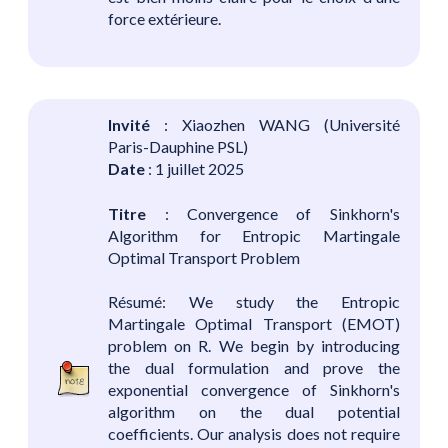
force extérieure.
Invité
: Xiaozhen WANG (Université
Paris-Dauphine PSL)
Date
: 1 juillet 2025
Titre
: Convergence of Sinkhorn's
Algorithm for Entropic Martingale
Optimal Transport Problem
Résumé: We study the Entropic
Martingale Optimal Transport (EMOT)
problem on R. We begin by introducing
the dual formulation and prove the
exponential convergence of Sinkhorn's
algorithm on the dual potential
coefficients. Our analysis does not require