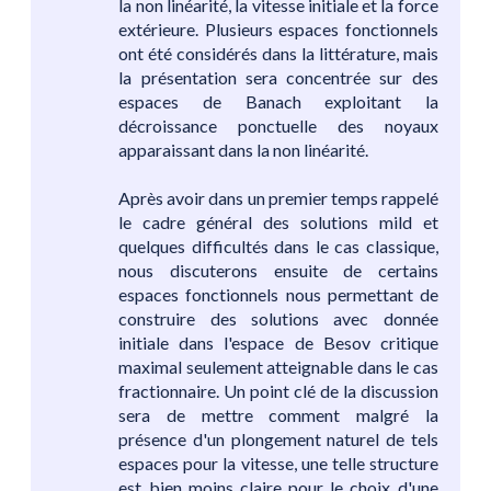
la non linéarité, la vitesse initiale et la force
extérieure. Plusieurs espaces fonctionnels
ont été considérés dans la littérature, mais
la présentation sera concentrée sur des
espaces de Banach exploitant la
décroissance ponctuelle des noyaux
apparaissant dans la non linéarité.
Après avoir dans un premier temps rappelé
le cadre général des solutions mild et
quelques difficultés dans le cas classique,
nous discuterons ensuite de certains
espaces fonctionnels nous permettant de
construire des solutions avec donnée
initiale dans l'espace de Besov critique
maximal seulement atteignable dans le cas
fractionnaire. Un point clé de la discussion
sera de mettre comment malgré la
présence d'un plongement naturel de tels
espaces pour la vitesse, une telle structure
est bien moins claire pour le choix d'une