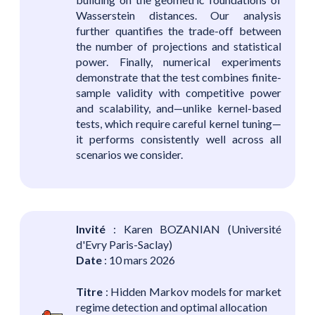
Wasserstein distances. Our analysis
further quantifies the trade-off between
the number of projections and statistical
power. Finally, numerical experiments
demonstrate that the test combines finite-
sample validity with competitive power
and scalability, and—unlike kernel-based
tests, which require careful kernel tuning—
it performs consistently well across all
scenarios we consider.
Invité
: Karen BOZANIAN (Université
d'Evry Paris-Saclay)
Date
: 10 mars 2026
Titre
: Hidden Markov models for market
regime detection and optimal allocation