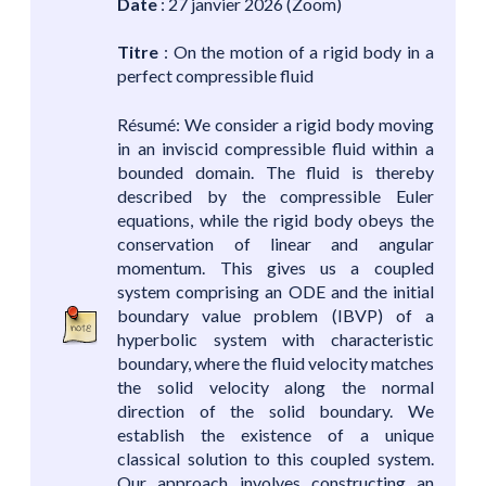
Date
: 27 janvier 2026 (Zoom)
Titre
: On the motion of a rigid body in a
perfect compressible fluid
Résumé: We consider a rigid body moving
in an inviscid compressible fluid within a
bounded domain. The fluid is thereby
described by the compressible Euler
equations, while the rigid body obeys the
conservation of linear and angular
momentum. This gives us a coupled
system comprising an ODE and the initial
boundary value problem (IBVP) of a
hyperbolic system with characteristic
boundary, where the fluid velocity matches
the solid velocity along the normal
direction of the solid boundary. We
establish the existence of a unique
classical solution to this coupled system.
Our approach involves constructing an