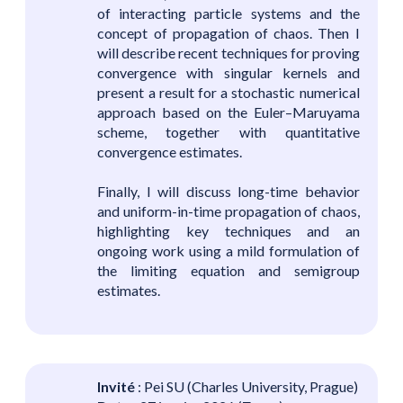
of interacting particle systems and the
concept of propagation of chaos. Then I
will describe recent techniques for proving
convergence with singular kernels and
present a result for a stochastic numerical
approach based on the Euler–Maruyama
scheme, together with quantitative
convergence estimates.
Finally, I will discuss long-time behavior
and uniform-in-time propagation of chaos,
highlighting key techniques and an
ongoing work using a mild formulation of
the limiting equation and semigroup
estimates.
Invité
: Pei SU (Charles University, Prague)