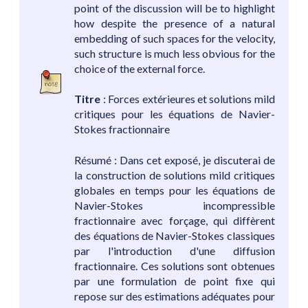
point of the discussion will be to highlight
how despite the presence of a natural
embedding of such spaces for the velocity,
such structure is much less obvious for the
choice of the external force.
Titre
: Forces extérieures et solutions mild
critiques pour les équations de Navier-
Stokes fractionnaire
Résumé : Dans cet exposé, je discuterai de
la construction de solutions mild critiques
globales en temps pour les équations de
Navier-Stokes incompressible
fractionnaire avec forçage, qui diffèrent
des équations de Navier-Stokes classiques
par l'introduction d'une diffusion
fractionnaire. Ces solutions sont obtenues
par une formulation de point fixe qui
repose sur des estimations adéquates pour