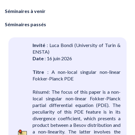
Séminaires à venir
Séminaires passés
Invité
: Luca Bondi (University of Turin &
ENSTA)
Date
: 16 juin 2026
Titre
: A non-local singular non-linear
Fokker-Planck PDE
Résumé: The focus of this paper is a non-
local singular non-linear Fokker-Planck
partial differential equation (PDE). The
peculiarity of this PDE feature is in its
divergence coefficient, which presents a
product between a Besov distribution and
a non-linearity. The latter involves the