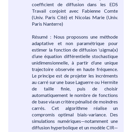
coefficient de diffusion dans les EDS
Travail conjoint avec Fabienne Comte
(Univ. Paris Cité) et Nicolas Marie (Univ.
Paris Nanterre)
Résumé : Nous proposons une méthode
adaptative et non paramétrique pour
estimer la fonction de diffusion \sigma(x)
d’une équation différentielle stochastique
unidimensionnelle, à partir d’une unique
trajectoire observée en haute fréquence.
Le principe est de projeter les incréments
au carré sur une base Laguerre ou Hermite
de taille finie, puis de choisir
automatiquement le nombre de fonctions
de base via un critère pénalisé de moindres
carrés. Cet algorithme réalise un
compromis optimal biais-variance. Des
simulations numériques—notamment une
diffusion hyperbolique et un modèle CIR—