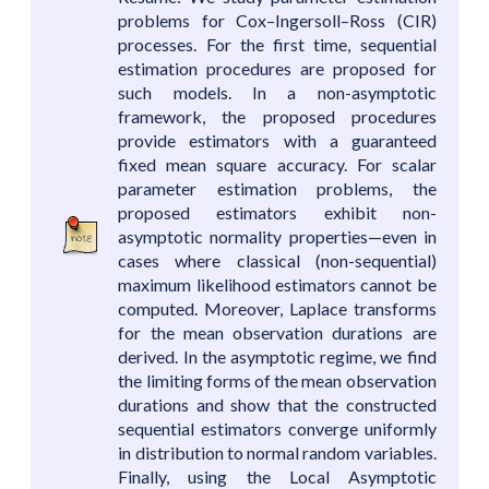
problems for Cox–Ingersoll–Ross (CIR)
processes. For the first time, sequential
estimation procedures are proposed for
such models. In a non-asymptotic
framework, the proposed procedures
provide estimators with a guaranteed
fixed mean square accuracy. For scalar
parameter estimation problems, the
proposed estimators exhibit non-
asymptotic normality properties—even in
cases where classical (non-sequential)
maximum likelihood estimators cannot be
computed. Moreover, Laplace transforms
for the mean observation durations are
derived. In the asymptotic regime, we find
the limiting forms of the mean observation
durations and show that the constructed
sequential estimators converge uniformly
in distribution to normal random variables.
Finally, using the Local Asymptotic