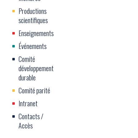
Productions
scientifiques
Enseignements
Événements
Comité
développement
durable
Comité parité
Intranet
Contacts /
Accès