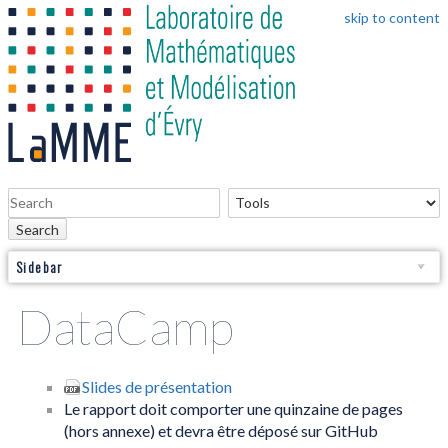
skip to content
Search
Sidebar
DataCamp
Slides de présentation
Le rapport doit comporter une quinzaine de pages
(hors annexe) et devra être déposé sur GitHub