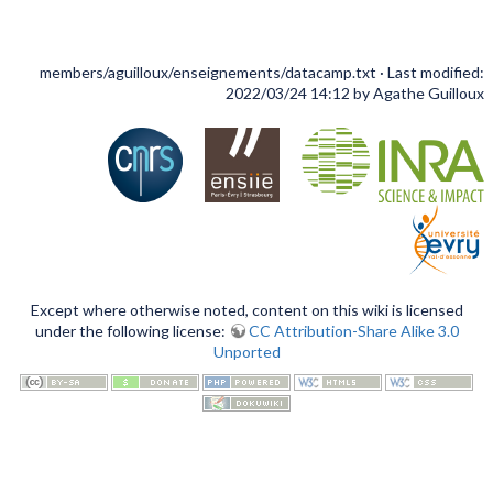
members/aguilloux/enseignements/datacamp.txt
· Last modified:
2022/03/24 14:12 by
Agathe Guilloux
Except where otherwise noted, content on this wiki is licensed
under the following license:
CC Attribution-Share Alike 3.0
Unported