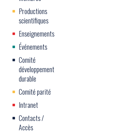
Productions
scientifiques
Enseignements
Événements
Comité
développement
durable
Comité parité
Intranet
Contacts /
Accès