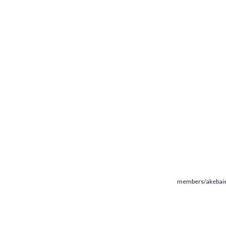
members/akebaie