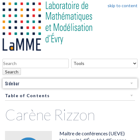
skip to content
Search
Sidebar
Table of Contents
Carène Rizzon
Maître de conférences (UEVE)