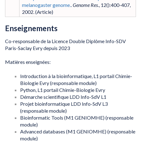
melanogaster genome.
.
Genome Res.
,
12
()
:400-407
,
2002
.
Enseignements
Co-responsable de la Licence Double Diplôme Info-SDV
Paris-Saclay Evry depuis 2023
Matières enseignées:
Introduction à la bioinformatique, L1 portail Chimie-
Biologie Evry (responsable module)
Python, L1 portail Chimie-Biologie Evry
Démarche scientifique LDD Info-SdV L1
Projet bioinformatique LDD Info-SdV L3
(responsable module)
Bioinformatic Tools (M1 GENIOMHE) (responsable
module)
Advanced databases (M1 GENIOMHE) (responsable
module)