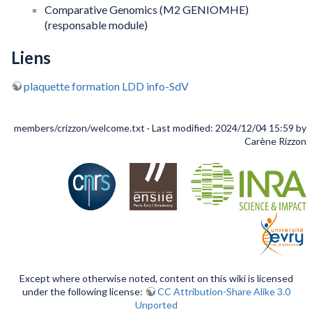
Comparative Genomics (M2 GENIOMHE)
(responsable module)
Liens
plaquette formation LDD info-SdV
members/crizzon/welcome.txt
· Last modified: 2024/12/04 15:59 by
Carène Rizzon
Except where otherwise noted, content on this wiki is licensed
under the following license:
CC Attribution-Share Alike 3.0
Unported