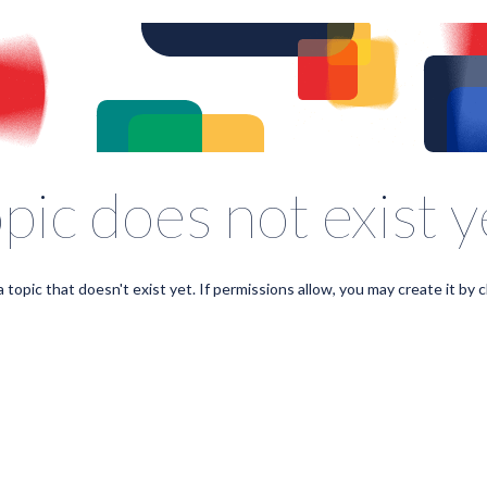
pic does not exist y
a topic that doesn't exist yet. If permissions allow, you may create it by c