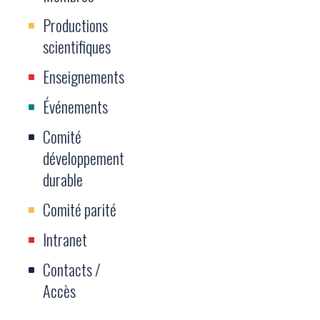
Productions
scientifiques
Enseignements
Événements
Comité
développement
durable
Comité parité
Intranet
Contacts /
Accès