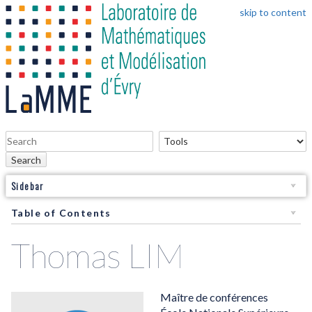
skip to content
Search
Sidebar
Table of Contents
Thomas LIM
Maître de conférences