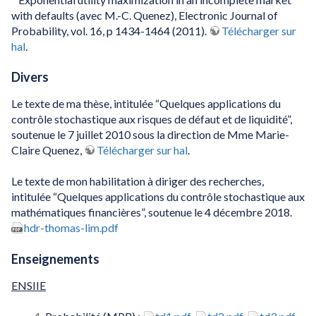
with defaults (avec M.-C. Quenez), Electronic Journal of
Probability, vol. 16, p 1434-1464 (2011).
Télécharger sur
hal
.
Divers
Le texte de ma thèse, intitulée “Quelques applications du
contrôle stochastique aux risques de défaut et de liquidité”,
soutenue le 7 juillet 2010 sous la direction de Mme Marie-
Claire Quenez,
Télécharger sur hal
.
Le texte de mon habilitation à diriger des recherches,
intitulée “Quelques applications du contrôle stochastique aux
mathématiques financières”, soutenue le 4 décembre 2018.
hdr-thomas-lim.pdf
Enseignements
ENSIIE