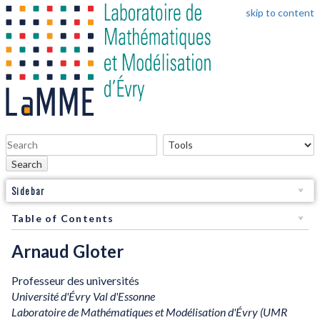
skip to content
Search
Sidebar
Table of Contents
Arnaud Gloter
Professeur des universités
Université d'Évry Val d'Essonne
Laboratoire de Mathématiques et Modélisation d'Évry (UMR