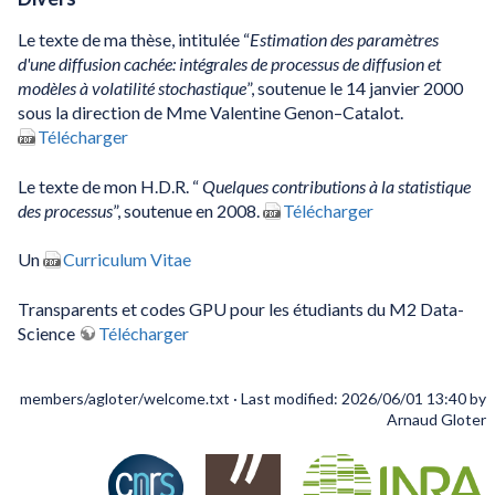
Le texte de ma thèse, intitulée “
Estimation des paramètres
d'une diffusion cachée: intégrales de processus de diffusion et
modèles à volatilité stochastique
”, soutenue le 14 janvier 2000
sous la direction de Mme Valentine Genon–Catalot.
Télécharger
Le texte de mon H.D.R. “
Quelques contributions à la statistique
des processus
”, soutenue en 2008.
Télécharger
Un
Curriculum Vitae
Transparents et codes GPU pour les étudiants du M2 Data-
Science
Télécharger
members/agloter/welcome.txt
· Last modified: 2026/06/01 13:40 by
Arnaud Gloter